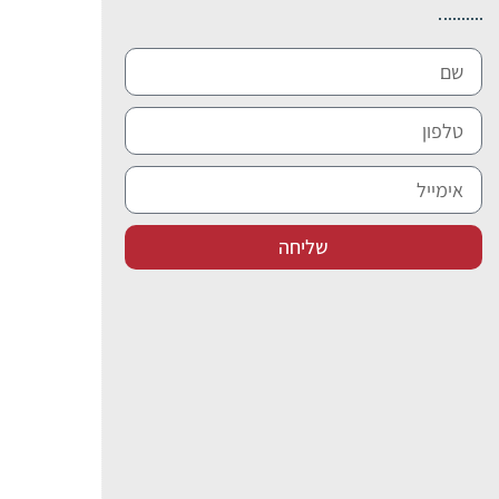
שליחה