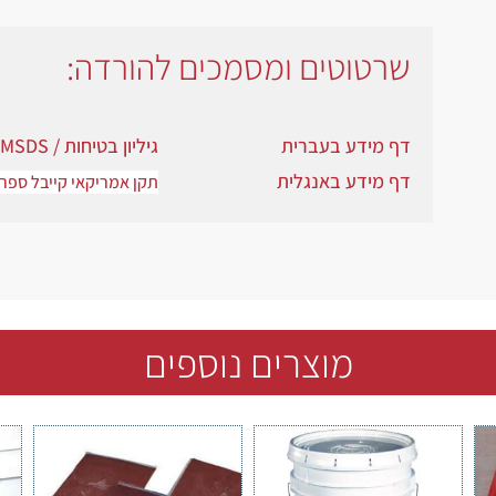
שרטוטים ומסמכים להורדה:
דף מידע בעברית
גיליון בטיחות /
MSDS
דף מידע באנגלית
תקן אמריקאי קייבל ספרי
מוצרים נוספים