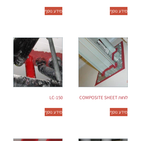
מידע נוסף
מידע נוסף
לוחות COMPOSITE SHEET
LC-150
מידע נוסף
מידע נוסף