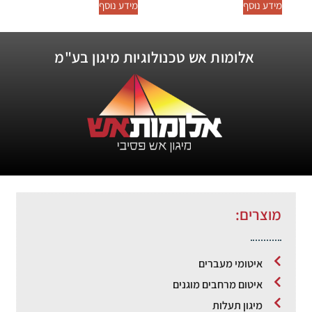
מידע נוסף
מידע נוסף
אלומות אש טכנולוגיות מיגון בע"מ
מוצרים:
איטומי מעברים
איטום מרחבים מוגנים
מיגון תעלות