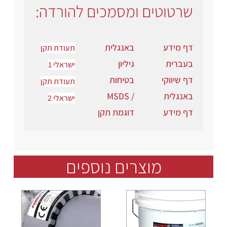
שרטוטים ומסמכים להורדה:
דף מידע
באנגלית
תעודת תקן
בעברית
גיליון
ישראלי 1
דף שיווקי
בטיחות
תעודת תקן
באנגלית
/ MSDS
ישראלי 2
דף מידע
דוגמת תקן
מוצרים נוספים