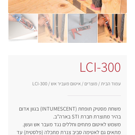
LCI-300
עמוד הבית
/
מוצרים
/
איטום מעביר אש
/ LCI-300
משחת מסטיק תופחת (INTUMESCENT) בגוון אדום
בהיר מתוצרת חברת STI בארה”ב.
משמש לאיטום פתחים וחללים נגד מעבר אש ועשן.
מתאים גם לאטימה סביב צנרת מתכלה (פלסטית) עד