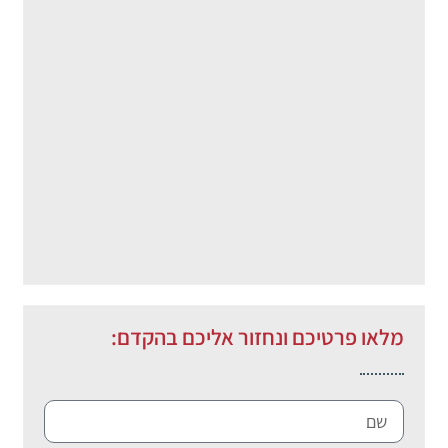
מלאו פרטיכם ונחזור אליכם בהקדם: