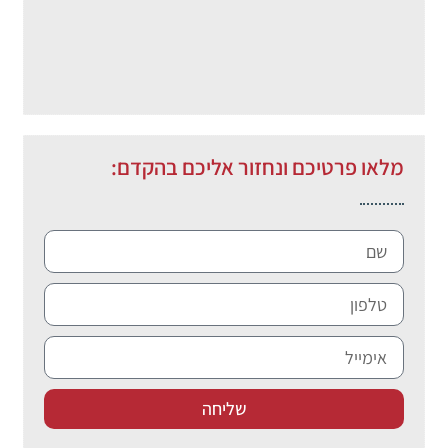
מלאו פרטיכם ונחזור אליכם בהקדם:
שליחה