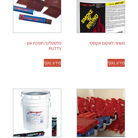
משחה לאיטום אקוסטי
פלסטלינה חסינת אש –
PUTTY
מידע נוסף
מידע נוסף