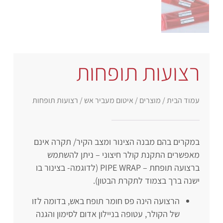
רצועות תופחות
עמוד הבית
/
מוצרים
/
איטום מעביר אש
/ רצועות תופחות
במקרים בהם מבנה הצינור ומצב הקיר/ תקרה אינם
מאפשרים התקנת קולר חיצוני – ניתן להשתמש
ברצועה תופחת – PIPE WRAP (לדוגמה- בצינור בו
ישנה ברך בצמוד לתקרת הבטון).
הרצועה הינה פס חומר תופח באש, בדומה לזו
של הקולר, עטופה בניילון אדום לסימון והגנה