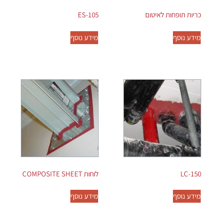
כריות תופחות לאיטום
ES-105
מידע נוסף
מידע נוסף
LC-150
לוחות COMPOSITE SHEET
מידע נוסף
מידע נוסף