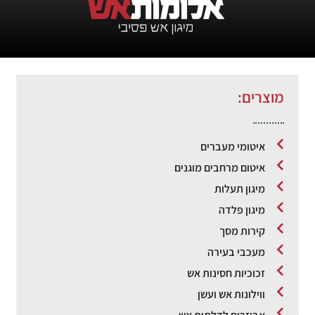
מוצרים:
איטומי מעברים
איטום מרחבים מוגנים
מיגון תעלות
מיגון פלדה
קירות מסך
מעכבי בעירה
זכוכיות חסינות אש
ווילונות אש ועשן