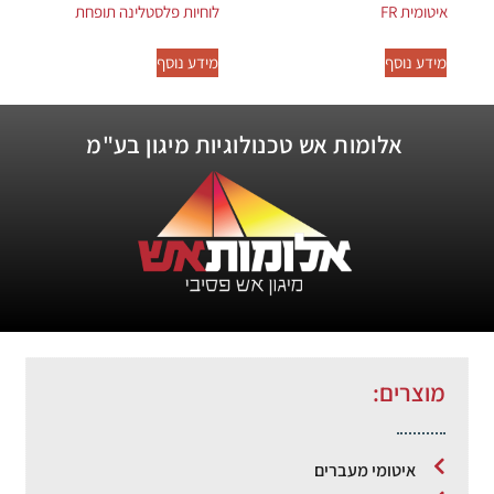
איטומית FR
לוחיות פלסטלינה תופחת
מידע נוסף
מידע נוסף
אלומות אש טכנולוגיות מיגון בע"מ
מוצרים:
איטומי מעברים