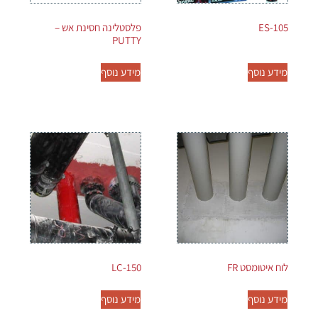
ES-105
פלסטלינה חסינת אש –
PUTTY
מידע נוסף
מידע נוסף
לוח איטומסט FR
LC-150
מידע נוסף
מידע נוסף