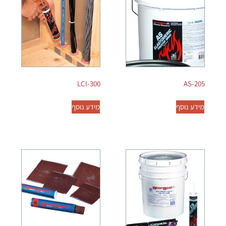
LCI-300
AS-205
מידע נוסף
מידע נוסף