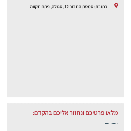
כתובת: סמטת התבור 12, סגולה, פתח תקווה
מלאו פרטיכם ונחזור אליכם בהקדם: