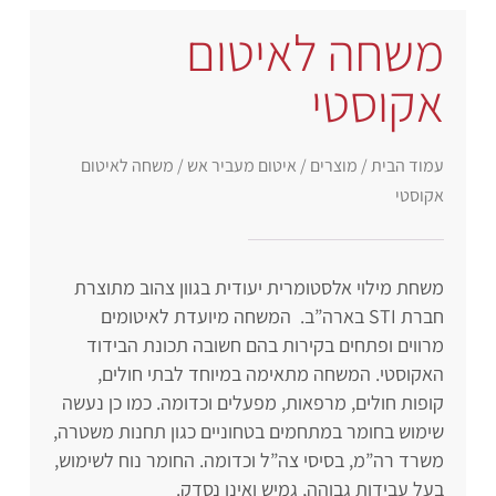
משחה לאיטום
אקוסטי
עמוד הבית
/
מוצרים
/
איטום מעביר אש
/ משחה לאיטום
אקוסטי
משחת מילוי אלסטומרית יעודית בגוון צהוב מתוצרת
חברת STI בארה”ב. המשחה מיועדת לאיטומים
מרווים ופתחים בקירות בהם חשובה תכונת הבידוד
האקוסטי. המשחה מתאימה במיוחד לבתי חולים,
קופות חולים, מרפאות, מפעלים וכדומה. כמו כן נעשה
שימוש בחומר במתחמים בטחוניים כגון תחנות משטרה,
משרד רה”מ, בסיסי צה”ל וכדומה. החומר נוח לשימוש,
בעל עבידות גבוהה, גמיש ואינו נסדק.