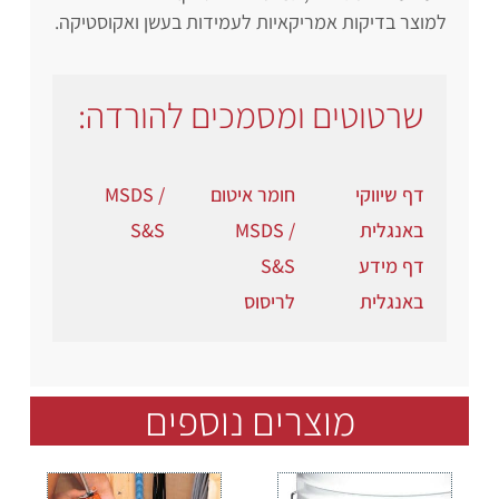
למוצר בדיקות אמריקאיות לעמידות בעשן ואקוסטיקה.
שרטוטים ומסמכים להורדה:
דף שיווקי
חומר איטום
MSDS /
באנגלית
MSDS /
S&S
דף מידע
S&S
באנגלית
לריסוס
מוצרים נוספים