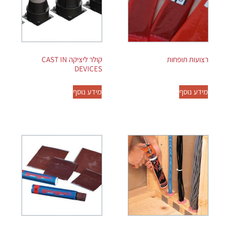
רצועות תופחות
קולר ליציקה CAST IN
DEVICES
מידע נוסף
מידע נוסף