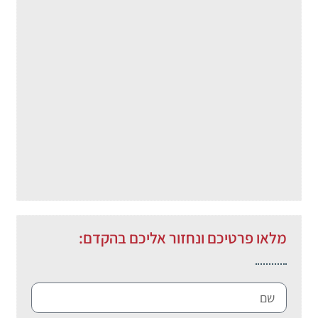
מלאו פרטיכם ונחזור אליכם בהקדם: