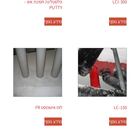
LCI-300
פלסטלינה חסינת אש –
PUTTY
מידע נוסף
מידע נוסף
LC-150
לוח איטומסט FR
מידע נוסף
מידע נוסף