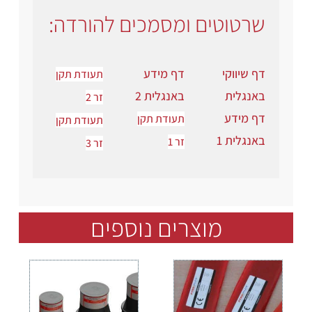
שרטוטים ומסמכים להורדה:
דף שיווקי
דף מידע
תעודת תקן
באנגלית
באנגלית 2
זר 2
דף מידע
תעודת תקן
תעודת תקן
באנגלית 1
זר 1
זר 3
מוצרים נוספים