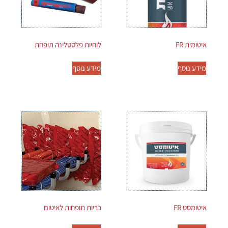
איטומית FR
לוחיות פלסטלינה תופחת
מידע נוסף
מידע נוסף
איטומסט FR
כריות תופחות לאיטום