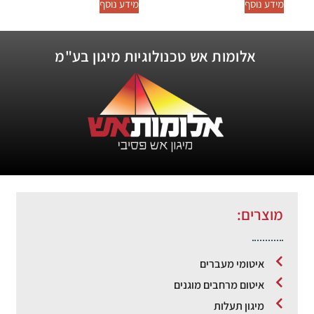
מידע נוסף
מידע נוסף
אלומות אש טכנולוגיות מיגון בע"מ
מוצרים:
איטומי מעברים
איטום מרחבים מוגנים
מיגון תעלות