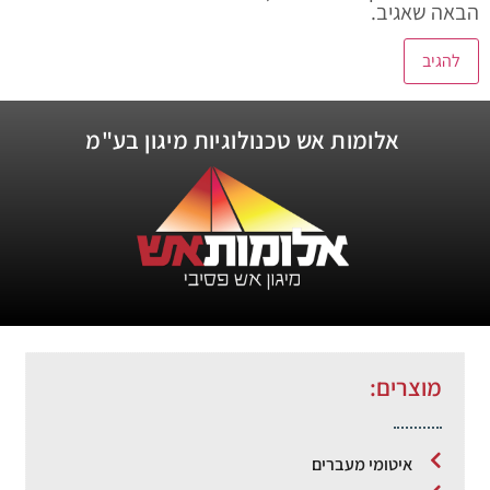
הבאה שאגיב.
אלומות אש טכנולוגיות מיגון בע"מ
מוצרים:
איטומי מעברים