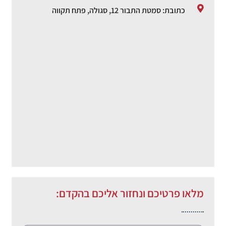
כתובת: סמטת התבור 12, סגולה, פתח תקווה
מלאו פרטיכם ונחזור אליכם בהקדם: