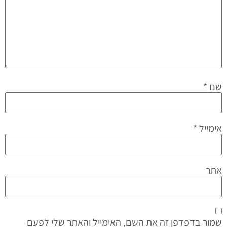
שם
*
אימייל
*
אתר
שמור בדפדפן זה את השם, האימייל והאתר שלי לפעם