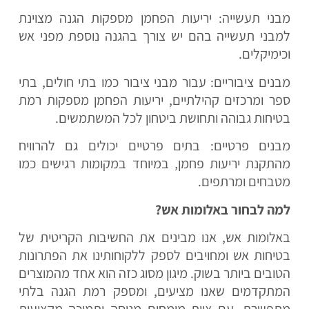
מבני תעשייה: יריעות הפחמן מספקות הגנה מצוינת
למבני תעשייה בהם יש צורך בהגנה נוספת מפני אש
וכימיקלים.
מבנים ציבוריים: עבור מבני ציבור כמו בתי חולים, בתי
ספר ומרכזים קהילתיים, יריעות הפחמן מספקות רמת
בטיחות גבוהה ותחושת ביטחון לכל המשתמשים.
מבנים פרטיים: בתים פרטיים יכולים גם להרוויח
מהתקנת יריעות פחמן, במיוחד במקומות רגישים כמו
מטבחים ומרתפים.
למה לבחור באלומות אש?
באלומות אש, אנו מבינים את החשיבות הקריטית של
בטיחות אש ומחויבים לספק ללקוחותינו את הפתרונות
הטובים ביותר בשוק. מיגון מסוג כזה הוא אחד מהמוצרים
המתקדמים שאנו מציעים, ומספק רמת הגנה בלתי
מתפשרת. עם צוות מומחים מנוסה ותמיכה מקצועית