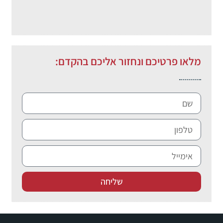
מלאו פרטיכם ונחזור אליכם בהקדם:
שליחה