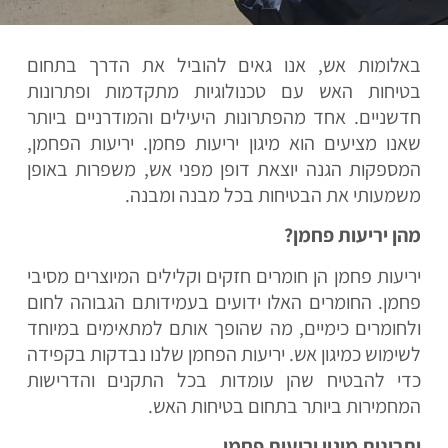
באלומות אש, אנו גאים להוביל את הדרך בתחום
בטיחות האש עם טכנולוגיות מתקדמות ופתרונות
חדשניים. אחד מהפתרונות היעילים והמודרניים ביותר
שאנו מציעים הוא מיגון יריעות פחמן. יריעות הפחמן,
המספקות הגנה יוצאת דופן מפני אש, משפרות באופן
משמעותי את הבטיחות בכל מבנה ומבנה.
מהן יריעות פחמן?
יריעות פחמן הן חומרים חזקים וקלילים המיוצרים מסיבי
פחמן. החומרים האלו ידועים בעמידותם הגבוהה לחום
ולחומרים כימיים, מה שהופך אותם למתאימים במיוחד
לשימוש כמיגון אש. יריעות הפחמן שלנו נבדקות בקפידה
כדי להבטיח שהן עומדות בכל התקנים והדרישות
המחמירות ביותר בתחום בטיחות האש.
יתרונות מיגון יריעות פחמן