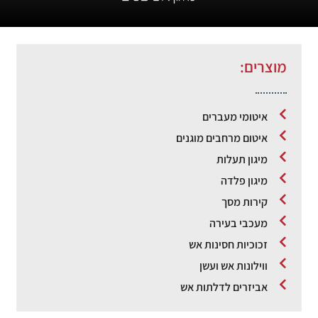
מוצרים:
איטומי מעברים
איטום מרחבים מוגנים
מיגון תעלות
מיגון פלדה
קירות מסך
מעכבי בעירה
זכוכיות חסינות אש
ווילונות אש ועשן
אביזרים לדלתות אש