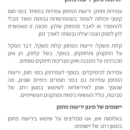
עמידות וחוזק: יריעות הפחמן עמידות במיוחד בפני חום
קיצוני ויכולות לעמוד בטמפרטורות גבוהות מאוד מבלי
להתפורר או לאבד מהחוזק שלהן. תכונה זו מאפשרת
להן לספק הגנה יעילה ובטוחה לאורך זמן.
קלות משקל: יריעות הפחמן קלות משקל, דבר המקל
על התקנתן ותחזוקתן. בנוסף, בשל קלותן, הן אינן
מכבידות על המבנה ואינן מצריכות חיזוקים נוספים.
עמידות לכימיקלים: בנוסף לעמידותן בפני חום, יריעות
הפחמן עמידות גם בפני חומרים כימיים שונים, מה
שהופך אותן לאידיאליות לשימוש במגוון רחב של
סביבות, כולל תעשיות כימיות ומתקנים תעשייתיים.
יישומים של מיגון יריעות פחמן
באלומות אש, אנו ממליצים על שימוש ביריעות פחמן
במגוון רחב של יישומים: