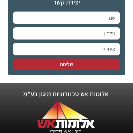
יצירת קשר
שליחה
אלומות אש טכנולוגיות מיגון בע"מ