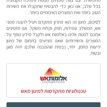
בכל שלב, אנו כאן כדי להבטיח שתקבלו את השירות
הטוב ביותר ואת המוצרים האיכותיים ביותר.
לסיכום, מיגון זה הוא פתרון מתקדם ויעיל להגנה מפני
אש, המשלב עמידות, חוזק וקלות משקל. אנו מזמינים
אתכם לפנות אלינו באלומות אש ולקבל מידע נוסף על
המוצרים והשירותים שאנו מציעים בתחום של מיגון
יריעות פחמן. יחד, נבטיח שהמבנה שלכם יהיה מוגן
ובטוח.
טכנולוגיות מתקדמות למיגון מאש