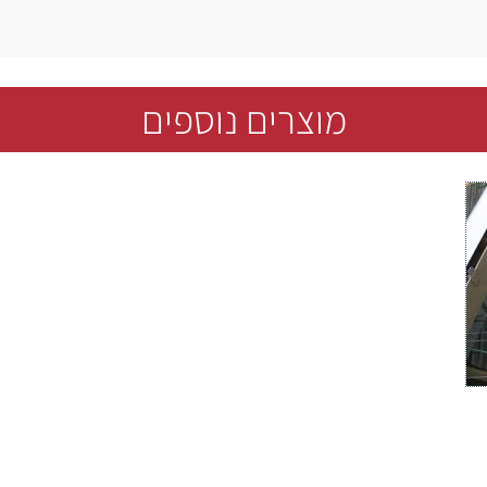
מוצרים נוספים