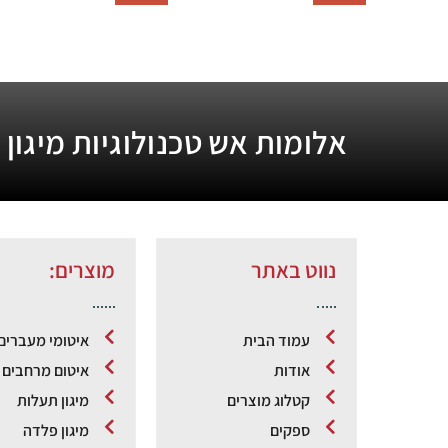
אלומות אש טכנולוגיות מיגון
נווט באתר
מוצרים:
עמוד הבית
איטומי מעברים
אודות
איטום מרחבים מ
קטלוג מוצרים
מיגון תעלות
ספקים
מיגון פלדה