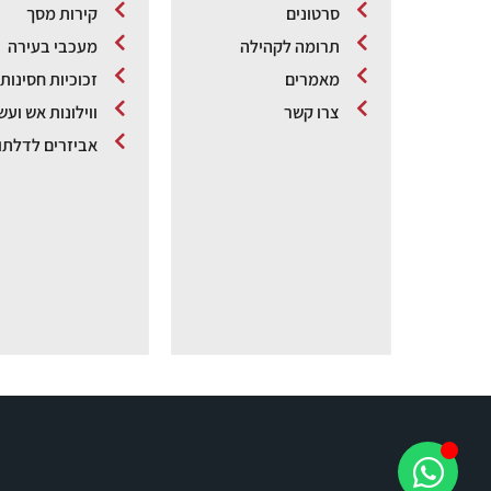
סרטונים
קירות מסך
תרומה לקהילה
מעכבי בעירה
מאמרים
זכוכיות חסינות
צרו קשר
ווילונות אש ועש
אביזרים לדלתו