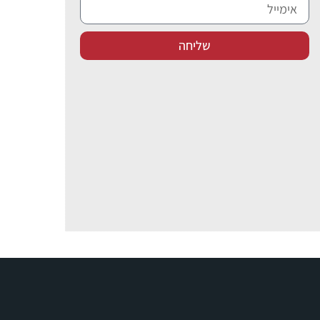
שליחה