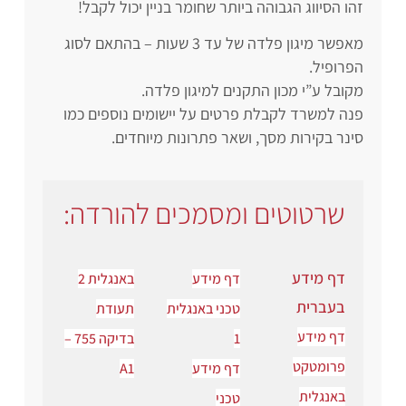
זהו הסיווג הגבוהה ביותר שחומר בניין יכול לקבל!
מאפשר מיגון פלדה של עד 3 שעות – בהתאם לסוג
הפרופיל.
מקובל ע”י מכון התקנים למיגון פלדה.
פנה למשרד לקבלת פרטים על יישומים נוספים כמו
סינר בקירות מסך, ושאר פתרונות מיוחדים.
שרטוטים ומסמכים להורדה:
דף מידע
דף מידע
באנגלית 2
בעברית
טכני באנגלית
תעודת
דף מידע
1
בדיקה 755 –
פרומטקט
דף מידע
A1
באנגלית
טכני