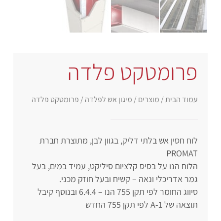
פרומטקט פלדה
עמוד הבית
/
מוצרים
/
מיגון אש לפלדה
/ פרומטקט פלדה
לוח חסין אש בלתי דליק, בגוון לבן, מתוצרת חברת
PROMAT
הלוח הנו על בסיס קלציום סיליקט, עמיד במים, בעל
גמר אדריכלי ונאה – קשיח ובעל חוזק מכני.
סיווג החומר לפי תקן 755 הנו – 6.4.4 ובנוסף קיבל
תוצאה של A-1 לפי תקן 755 החדש