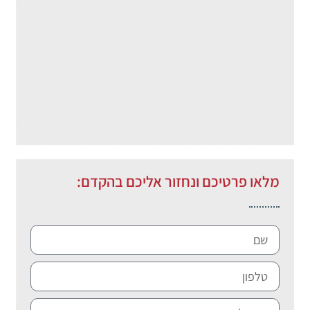
מלאו פרטיכם ונחזור אליכם בהקדם: