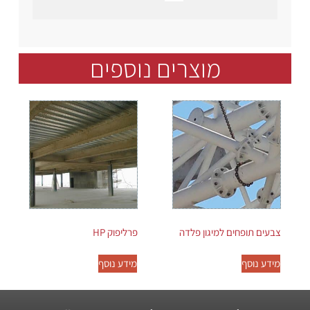
מוצרים נוספים
צבעים תופחים למיגון פלדה
פרליפוק HP
מידע נוסף
מידע נוסף