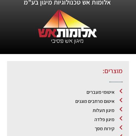
אלומות אש טכנולוגיות מיגון בע"מ
מוצרים:
איטומי מעברים
איטום מרחבים מוגנים
מיגון תעלות
מיגון פלדה
קירות מסך