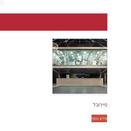
פיירובל
מידע נוסף