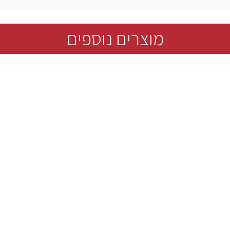
מוצרים נוספים