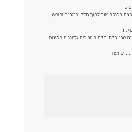
פה.
שפרת הכנסת אור לתוך חללי המבנה וחופש
תנור.
 טכנופלם ודלתות זכוכית מזוגגות חסינות
טיים ועוד.