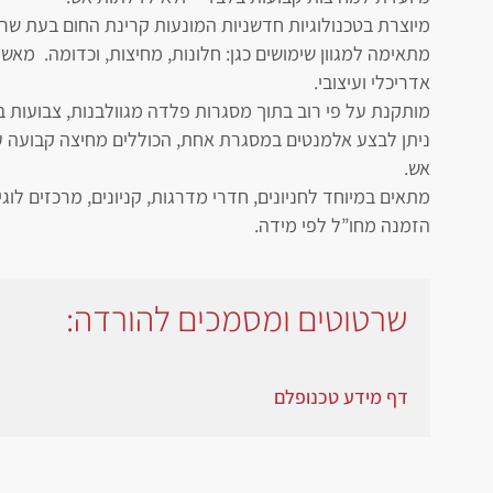
מיוצרת בטכנולוגיות חדשניות המונעות קרינת החום בעת שר
מתאימה למגוון שימושים כגן: חלונות, מחיצות, וכדומה. מא
אדריכלי ועיצובי.
מותקנת על פי רוב בתוך מסגרות פלדה מגוולבנות, צבועות ב
ניתן לבצע אלמנטים במסגרת אחת, הכוללים מחיצה קבועה עם
אש.
מתאים במיוחד לחניונים, חדרי מדרגות, קניונים, מרכזים לוגיס
הזמנה מחו”ל לפי מידה.
שרטוטים ומסמכים להורדה:
דף מידע טכנופלם