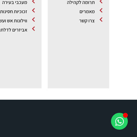
תרומה לקהילה
מעכבי בעירה
מאמרים
זכוכיות חסינות
צרו קשר
ווילונות אש ועש
אביזרים לדלתו