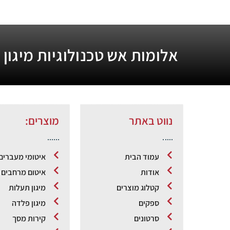
אלומות אש טכנולוגיות מיגון
נווט באתר
מוצרים:
עמוד הבית
איטומי מעברים
אודות
איטום מרחבים מ
קטלוג מוצרים
מיגון תעלות
ספקים
מיגון פלדה
סרטונים
קירות מסך