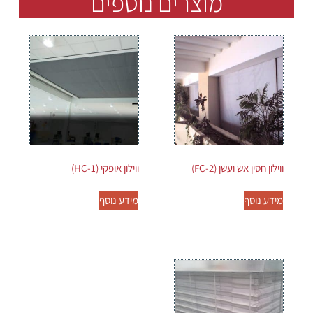
מוצרים נוספים
ווילון חסין אש ועשן (FC-2)
ווילון אופקי (HC-1)
מידע נוסף
מידע נוסף