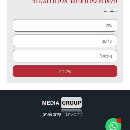
מלאו פרטיכם ונחזור אליכם בהקדם:
שליחה
קידום אורגני
|
קידום אתרים