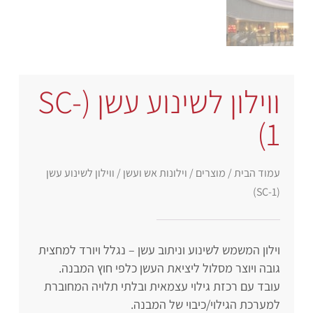
ווילון לשינוע עשן (SC-
1)
עמוד הבית
/
מוצרים
/
וילונות אש ועשן
/ ווילון לשינוע עשן
(SC-1)
וילון המשמש לשינוע וניתוב עשן – נגלל ויורד למחצית
גובה ויוצר מסלול ליציאת העשן כלפי חוץ המבנה.
עובד עם רכזת גילוי עצמאית ובלתי תלויה המחוברת
למערכת הגילוי/כיבוי של המבנה.