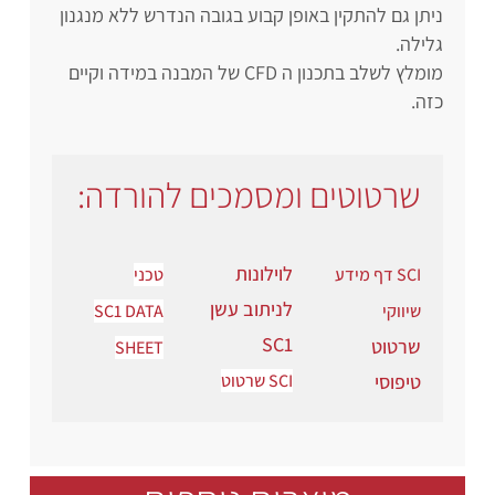
ניתן גם להתקין באופן קבוע בגובה הנדרש ללא מנגנון
גלילה.
מומלץ לשלב בתכנון ה CFD של המבנה במידה וקיים
כזה.
שרטוטים ומסמכים להורדה:
לוילונות
SCI דף מידע
טכני
לניתוב עשן
שיווקי
SC1 DATA
SC1
שרטוט
SHEET
טיפוסי
SCI שרטוט