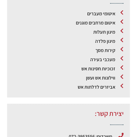
איטומי מעברים
איטום מרחבים מוגנים
מיגון תעלות
מיגון פלדה
קירות מסך
מעכבי בעירה
זכוכיות חסינות אש
ווילונות אש ועשן
אביזרים לדלתות אש
יצירת קשר:
משרדים: 072-3953556