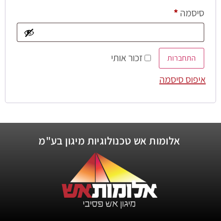
סיסמה
*
זכור אותי
התחברות
איפוס סיסמה
אלומות אש טכנולוגיות מיגון בע"מ