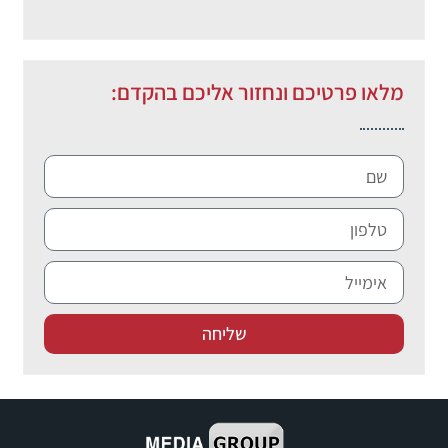
מלאו פרטיכם ונחזור אליכם בהקדם:
שליחה