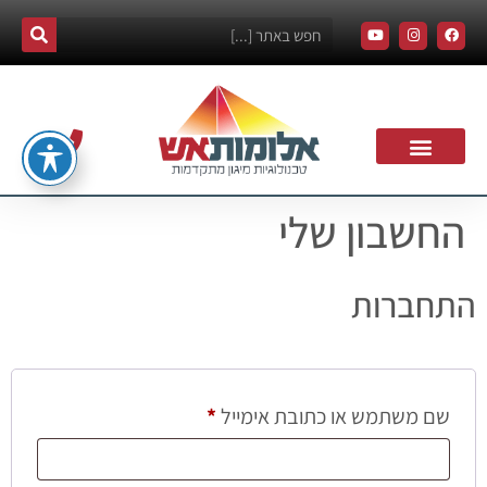
החשבון שלי
התחברות
שם משתמש או כתובת אימייל
*