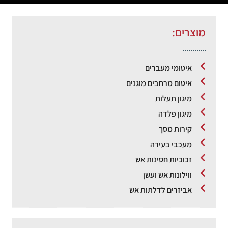
מוצרים:
איטומי מעברים
איטום מרחבים מוגנים
מיגון תעלות
מיגון פלדה
קירות מסך
מעכבי בעירה
זכוכיות חסינות אש
ווילונות אש ועשן
אביזרים לדלתות אש