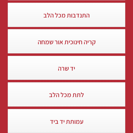
התנדבות מכל הלב
קריה חינוכית אור שמחה
יד שרה
לתת מכל הלב
עמותת יד ביד