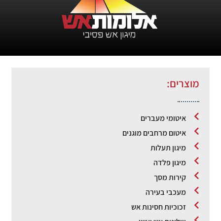
מוצרים:
איטומי מעברים
איטום מרחבים מוגנים
מיגון תעלות
מיגון פלדה
קירות מסך
מעכבי בעירה
זכוכיות חסינות אש