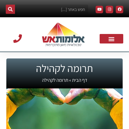
אודות אלומות אש
צרו קשר
עמוד הבית
תרומה לקהילה
תרומה לקהילה
דף הבית
»
תרומה לקהילה