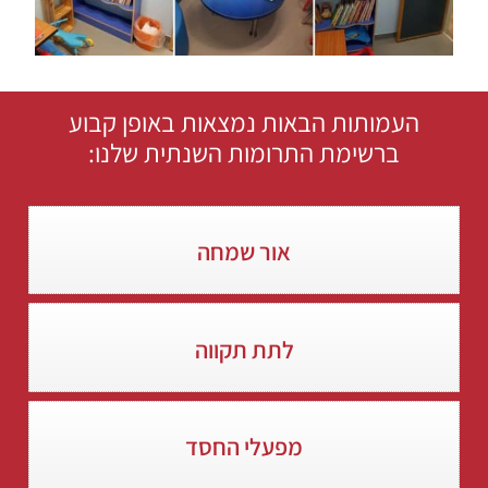
העמותות הבאות נמצאות באופן קבוע
ברשימת התרומות השנתית שלנו:
אור שמחה
לתת תקווה
מפעלי החסד