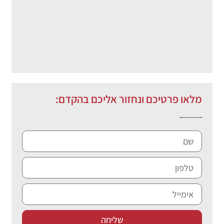
מלאו פרטיכם ונחזור אליכם בהקדם:
שליחה