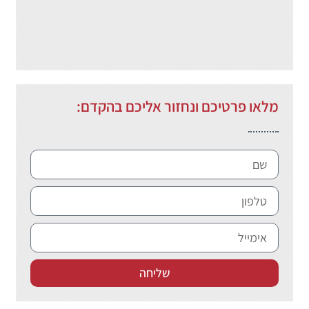
מלאו פרטיכם ונחזור אליכם בהקדם:
שליחה