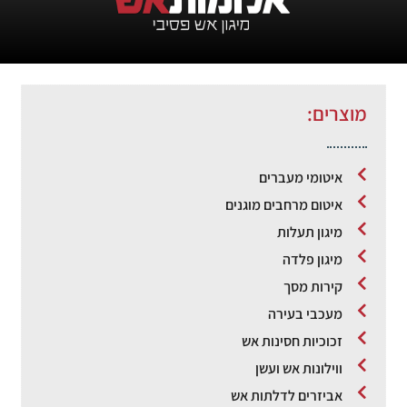
מוצרים:
איטומי מעברים
איטום מרחבים מוגנים
מיגון תעלות
מיגון פלדה
קירות מסך
מעכבי בעירה
זכוכיות חסינות אש
ווילונות אש ועשן
אביזרים לדלתות אש