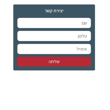
יצירת קשר
שליחה