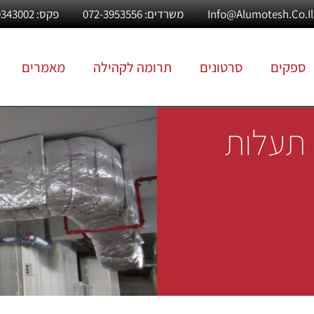
משרדים: 072-3953556
פקס: 03-9343002
ספקים
סרטונים
תרומה לקהילה
מאמרים
 תעלות