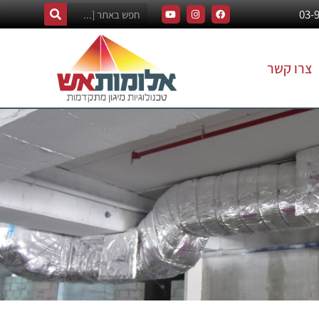
צרו קשר