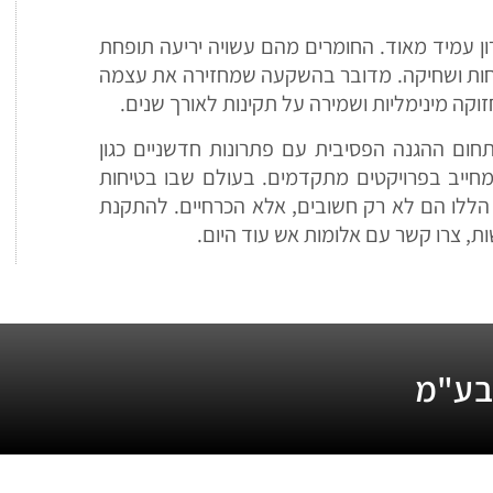
 עמיד מאוד. החומרים מהם עשויה יריעה תופחת
לחות ושחיקה. מדובר בהשקעה שמחזירה את עצמה
וקה מינימליות ושמירה על תקינות לאורך שנים.
תחום ההגנה הפסיבית עם פתרונות חדשניים כגון
מחייב בפרויקטים מתקדמים. בעולם שבו בטיחות
 הללו הם לא רק חשובים, אלא הכרחיים. להתקנת
ות, צרו קשר עם אלומות אש עוד היום.
 בע"מ