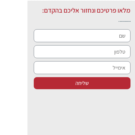
מלאו פרטיכם ונחזור אליכם בהקדם:
שליחה