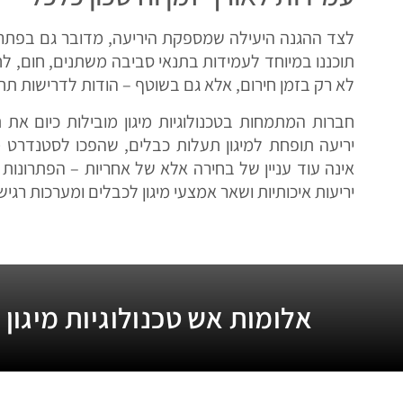
לצד ההגנה היעילה שמספקת היריעה, מדובר גם בפתרון
תוכננו במיוחד לעמידות בתנאי סביבה משתנים, חום, 
לא רק בזמן חירום, אלא גם בשוטף – הודות לדרישות תחז
חברות המתמחות בטכנולוגיות מיגון מובילות כיום את 
יריעה תופחת למיגון תעלות כבלים, שהפכו לסטנדרט 
אינה עוד עניין של בחירה אלא של אחריות – הפתרונות
יריעות איכותיות ושאר אמצעי מיגון לכבלים ומערכות רגיש
אלומות אש טכנולוגיות מיגון