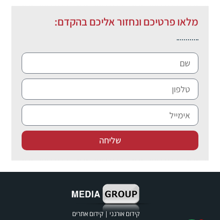
מלאו פרטיכם ונחזור אליכם בהקדם:
שליחה
קידום אורגני
|
קידום אתרים