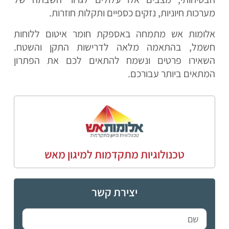
מערכות חיוניות, נזקים כספיים ותקלות חוזרות.
אלומות אש מתמחה באספקת חומר איטום ללוחות
חשמל, בהתאמה מלאה לדרישות התקן והשטח.
השאירו פרטים ונשמח להתאים לכם את הפתרון
המתאים ביותר עבורכם.
טכנולוגיות מתקדמות למיגון מאש
יצירת קשר