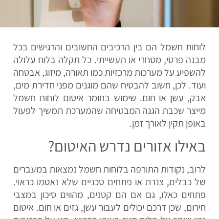
לוחות חשמל הם בין הרכיבים החשובים והרגישים בכל
מבנה פרטי, מסחרי או תעשייתי. כל תקלה בלוח עלולה
להשפיע על מערכות מרכזיות כמו תאורה, מיזוג, אבטחה
ועוד. לכן, חשוב להבטיח שהם מוגנים מפני חדירת מים,
אבק, עשן או חום. שימוש בחומר איטום לוחות חשמל
מייצר שכבת הגנה המבטיחה שהמערכת תמשיך לפעול
באופן תקין לאורך זמן.
באילו אזורים נדרש האיטום?
לרוב, נקודות התורפה בלוחות חשמל נמצאות במעברים
של כבלים, צנרת או פתחים טכניים שלא נאטמו כראוי.
פתחים כאלו, גם אם הם קטנים, מהווים סיכון במצבי
חירום, שכן דרכם יכולים לעבור עשן, גזים או חום. איטום