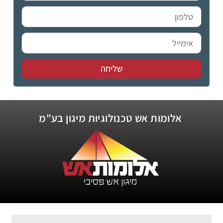
שליחה
אלומות אש טכנולוגיות מיגון בע"מ