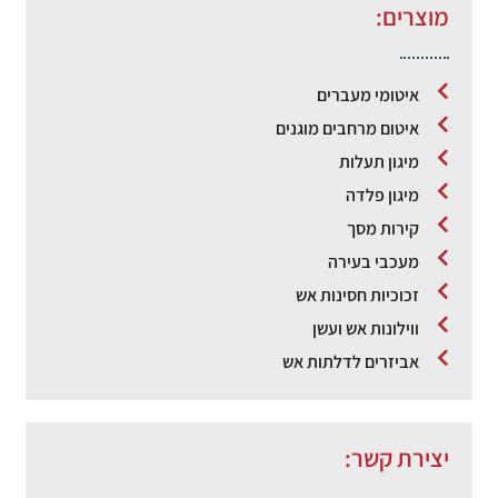
מוצרים:
איטומי מעברים
איטום מרחבים מוגנים
מיגון תעלות
מיגון פלדה
קירות מסך
מעכבי בעירה
זכוכיות חסינות אש
ווילונות אש ועשן
אביזרים לדלתות אש
יצירת קשר: