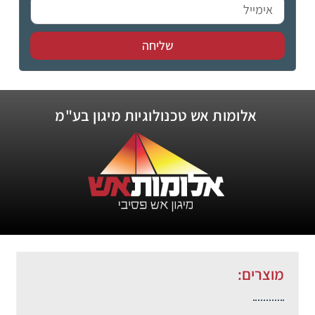
שליחה
אלומות אש טכנולוגיות מיגון בע"מ
מוצרים: