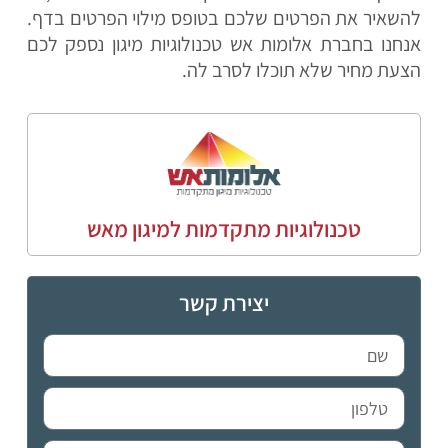
להשאיר את הפרטים שלכם בטופס מילוי הפרטים בדף.
אנחנו בחברת אלומות אש טכנולוגיות מיגון נספק לכם
הצעת מחיר שלא תוכלו לסרב לה.
טכנולוגיות מתקדמות למיגון מאש
יצירת קשר