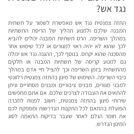
נגד אש?
התזה צמנטית נגד אש מאפשרת לשמור על תשתית
המבנה שלכם ולמנוע תהליך של הריסת התשתיות
במהלך השריפה. הרס תשתיות המבנה יכולים להביא
לכך שהוא לא יהיה ראוי למגורים או לכל שימוש אחר
מהסכנה שהוא יקרוס. בנוסף לכך, ההגנה נגד אש יכולה
גם למנוע קריסה של תשתיות המבנה או חלקים
מהתשתית בזמן השריפה וכך להציל חיי אדם במהלך
כיבוי השריפה. השימוש של מיגון בהתזה צמנטית רלוונטי
למבני מגורים, מבנים ציבוריים ומבנים מסחריים וניתן
להתאים את העבודה לצרכים שלכם. אם אתם מחפשים
שירותי מיגון בהתזה צמנטית, חשוב לפנות לחברה
הפועלת בהתאם לכל התקנות הנדרשות ומספקת לכם
את חומר הגלם לאחר שעבר בדיקות התאמה לסוג
המיגון הנדרש.