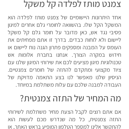
צמנט מותז לפלדה קל משקל
אחד היתרונות היישומיים של צמנט מותז לפלדה הוא
המשקל הקל שלו. בהשוואה לחומרי גלם אחרים למיגון
פסיבי נגד אש, כאן מדובר על חומר גלם קל משקל
ליישום ולא לוחות כבדים. בדרך זו אתם מפחיתים את
העומס על המבנה ומספקים פתרון הגנה נוח ליישום או
חידוש במקרה הצורך. אנחנו בחברת אלומות אש
טכנולוגיות מיגון מציעים לכם את שירותי המיגון שלנו עם
ציוד מקצועי ומתקדם להתזה של חומרים צמנטיים.
הניסיון שלנו מאפשר לנו בצע התאמה מדויקת של
העבודה למבנה שלכם עם עלות משתלמת במיוחד.
מה המחיר של התזה צמנטית?
אם אתם רוצים לקבל הצעת מחיר משתלמת לשירותי
התזה צמנטית, כל מה שנדרש מכם לעשות הוא
להתקשר אלינו למספר הטלפון המופיע בראש האתר, או