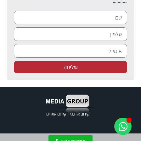
שליחה
קידום אורגני
|
קידום אתרים