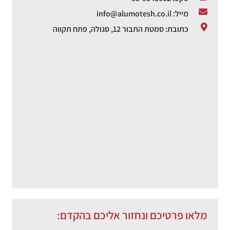
מייל: info@alumotesh.co.il
כתובת: סמטת התבור 12, סגולה, פתח תקווה
מלאו פרטיכם ונחזור אליכם בהקדם: