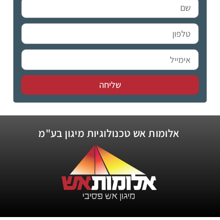
שליחה
אלומות אש טכנולוגיות מיגון בע"מ