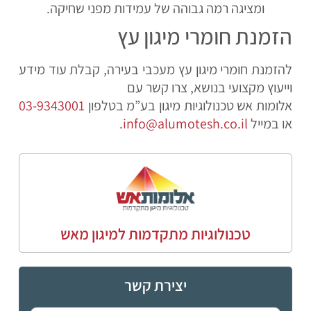
ומציגה רמה גבוהה של עמידות מפני שחיקה.
הזמנת חומרי מיגון עץ
להזמנת חומרי מיגון עץ מעכבי בעירה, קבלת עוד מידע
וייעוץ מקצועי בנושא, צרו קשר עם
אלומות אש טכנולוגיות מיגון בע”מ בטלפון
03-9343001
או במייל
info@alumotesh.co.il
.
טכנולוגיות מתקדמות למיגון מאש
יצירת קשר