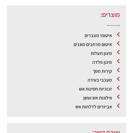
מוצרים:
איטומי מעברים
איטום מרחבים מוגנים
מיגון תעלות
מיגון פלדה
קירות מסך
מעכבי בעירה
זכוכיות חסינות אש
ווילונות אש ועשן
אביזרים לדלתות אש
יצירת קשר: