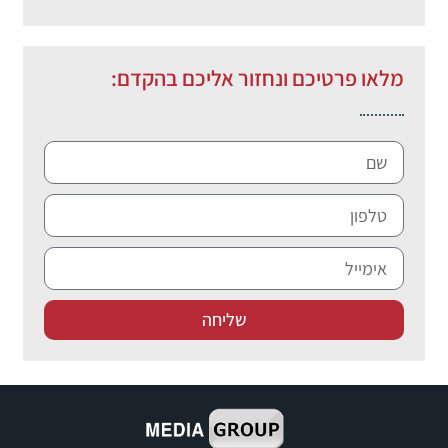
מלאו פרטיכם ונחזור אליכם בהקדם:
שליחה