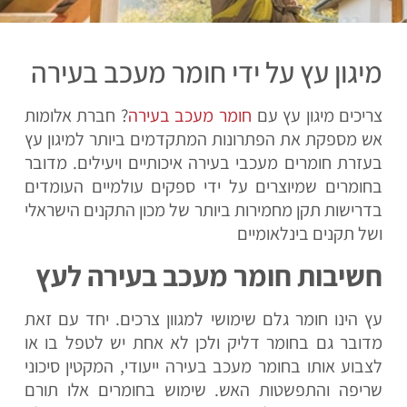
מיגון עץ על ידי חומר מעכב בעירה
צריכים מיגון עץ עם
חומר מעכב בעירה
? חברת אלומות
אש מספקת את הפתרונות המתקדמים ביותר למיגון עץ
בעזרת חומרים מעכבי בעירה איכותיים ויעילים.
מדובר
בחומרים שמיוצרים על ידי ספקים עולמיים העומדים
בדרישות תקן מחמירות ביותר של מכון התקנים הישראלי
ושל תקנים בינלאומיים
חשיבות חומר מעכב בעירה לעץ
עץ הינו חומר גלם שימושי למגוון צרכים. יחד עם זאת
מדובר גם בחומר דליק ולכן לא אחת יש לטפל בו או
לצבוע אותו בחומר מעכב בעירה ייעודי, המקטין סיכוני
שריפה והתפשטות האש. שימוש בחומרים אלו תורם