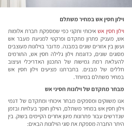
וילון חסין אש במחיר משתלם
וילון חסין אש
איכותי ותקני כפי שמספקת חברת אלומות
אש, מעניק פתרון מתקדם ופרקטי למניעת מעבר אש
ועשן בין אזורים שונים במבנה.
מדובר בוילונות מעוצבים
מסוגים שונים, כדוגמת וילון גלילה חסין אש, התורמים
להעלאת רמת גמישות של התכנון האדריכלי ועיצוב
חללים של מבנים. בחברתנו מציעים וילון חסין אש
במחיר משתלם במיוחד.
מבחר מתקדם של וילונות חסיני אש
אנו משווקים ומספקים מבחר איכותי ומתקדם של דגמי
וילון חסין אש במחיר משתלם, הוילון חוסך בעלויות ובזמן
שנדרשים עבור פתרונות מיגון אחרים הקיימים בשוק. בין
היתר החברה מספקת את סוגי הוילונות הבאים: