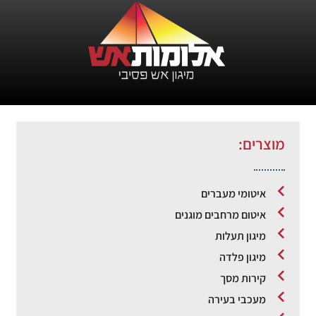
מוצרים:
איטומי מעברים
איטום מרחבים מוגנים
מיגון תעלות
מיגון פלדה
קירות מסך
מעכבי בעירה