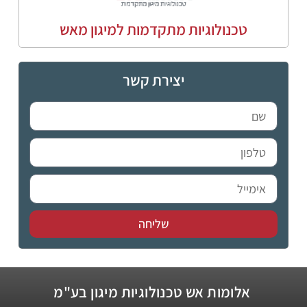
טכנולוגיות מתקדמות למיגון מאש
יצירת קשר
שליחה
אלומות אש טכנולוגיות מיגון בע"מ