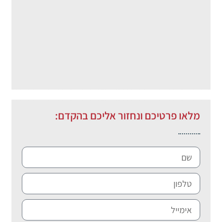
מלאו פרטיכם ונחזור אליכם בהקדם: