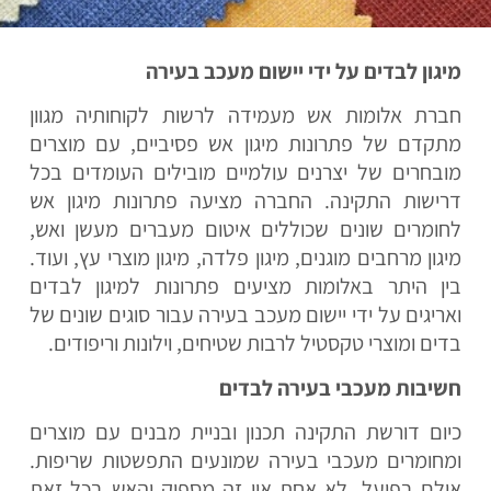
מיגון לבדים על ידי יישום מעכב בעירה
חברת אלומות אש מעמידה לרשות לקוחותיה מגוון
מתקדם של פתרונות מיגון אש פסיביים, עם מוצרים
מובחרים של יצרנים עולמיים מובילים העומדים בכל
דרישות התקינה.
החברה מציעה פתרונות מיגון אש
לחומרים שונים שכוללים איטום מעברים מעשן ואש,
מיגון מרחבים מוגנים, מיגון פלדה, מיגון מוצרי עץ, ועוד.
בין היתר באלומות מציעים פתרונות למיגון לבדים
ואריגים על ידי יישום מעכב בעירה עבור סוגים שונים של
בדים ומוצרי טקסטיל לרבות שטיחים, וילונות וריפודים.
חשיבות מעכבי בעירה לבדים
כיום דורשת התקינה תכנון ובניית מבנים עם מוצרים
ומחומרים מעכבי בעירה שמונעים התפשטות שריפות.
אולם בפועל, לא אחת אין זה מספיק והאש בכל זאת