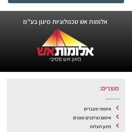
אלומות אש טכנולוגיות מיגון בע"מ
מוצרים:
איטומי מעברים
איטום מרחבים מוגנים
מיגון תעלות