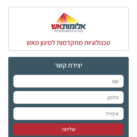
טכנולוגיות מתקדמות למיגון מאש
יצירת קשר
שליחה