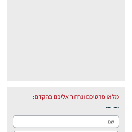
מלאו פרטיכם ונחזור אליכם בהקדם: