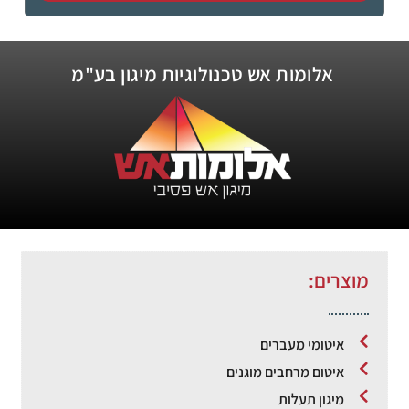
אלומות אש טכנולוגיות מיגון בע"מ
מוצרים:
איטומי מעברים
איטום מרחבים מוגנים
מיגון תעלות