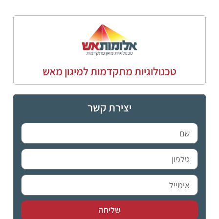
טכנולוגיות מתקדמות למיגון מאש
יצירת קשר
שליחה