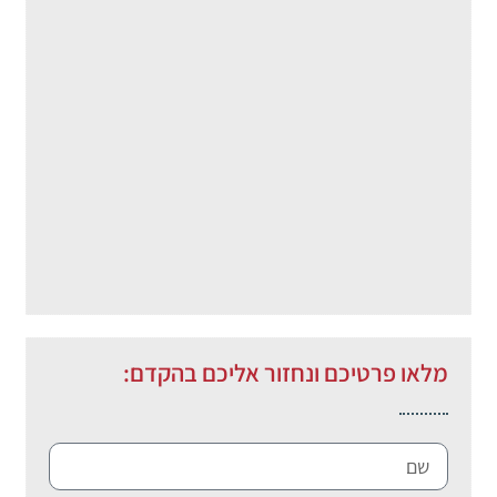
מלאו פרטיכם ונחזור אליכם בהקדם: