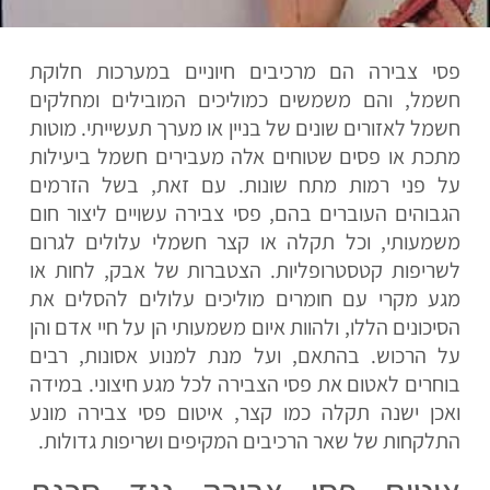
פסי צבירה הם מרכיבים חיוניים במערכות חלוקת
חשמל, והם משמשים כמוליכים המובילים ומחלקים
חשמל לאזורים שונים של בניין או מערך תעשייתי. מוטות
מתכת או פסים שטוחים אלה מעבירים חשמל ביעילות
על פני רמות מתח שונות. עם זאת, בשל הזרמים
הגבוהים העוברים בהם, פסי צבירה עשויים ליצור חום
משמעותי, וכל תקלה או קצר חשמלי עלולים לגרום
לשריפות קטסטרופליות. הצטברות של אבק, לחות או
מגע מקרי עם חומרים מוליכים עלולים להסלים את
הסיכונים הללו, ולהוות איום משמעותי הן על חיי אדם והן
על הרכוש. בהתאם, ועל מנת למנוע אסונות, רבים
בוחרים לאטום את פסי הצבירה לכל מגע חיצוני. במידה
ואכן ישנה תקלה כמו קצר, איטום פסי צבירה מונע
התלקחות של שאר הרכיבים המקיפים ושריפות גדולות.