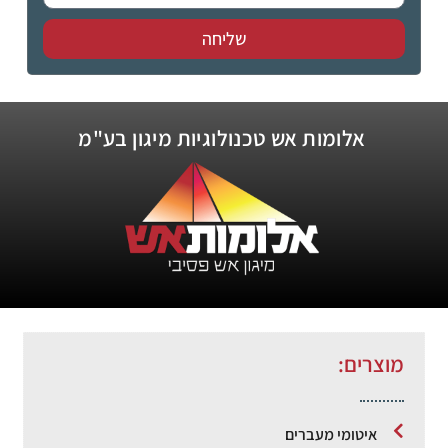
שליחה
אלומות אש טכנולוגיות מיגון בע"מ
מוצרים:
איטומי מעברים