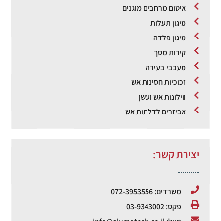
איטום מרחבים מוגנים
מיגון תעלות
מיגון פלדה
קירות מסך
מעכבי בעירה
זכוכיות חסינות אש
ווילונות אש ועשן
אביזרים לדלתות אש
יצירת קשר:
משרדים: 072-3953556
פקס: 03-9343002