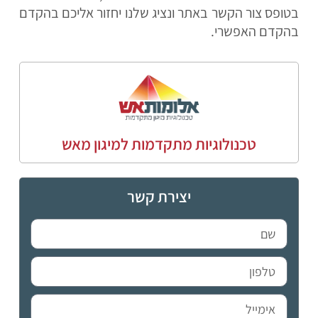
בטופס צור הקשר באתר ונציג שלנו יחזור אליכם בהקדם
בהקדם האפשרי.
טכנולוגיות מתקדמות למיגון מאש
יצירת קשר