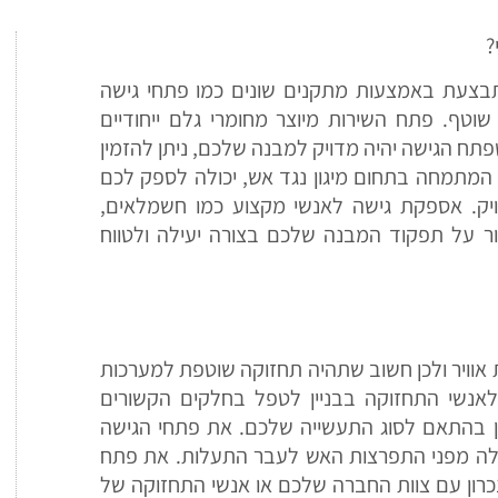
?
תבצעת באמצעות מתקנים שונים כמו פתחי גישה
וטף. פתח השירות מיוצר מחומרי גלם ייחודיים
תח הגישה יהיה מדויק למבנה שלכם, ניתן להזמין
המתמחה בתחום מיגון נגד אש, יכולה לספק לכם
ויק. אספקת גישה לאנשי מקצוע כמו חשמלאים,
ר על תפקוד המבנה שלכם בצורה יעילה ולטווח
אוויר ולכן חשוב שתהיה תחזוקה שוטפת למערכות
אנשי התחזוקה בבניין לטפל בחלקים הקשורים
ן בהתאם לסוג התעשייה שלכם. את פתחי הגישה
יעילה מפני התפרצות האש לעבר התעלות. את פתח
כרון עם צוות החברה שלכם או אנשי התחזוקה של