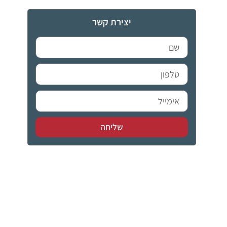
יצירת קשר
שליחה