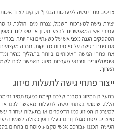
צריכים פתחי גישה למערכות הבניין? זקוקים לציוד איכותי
יצירת גישה למערכות חשמל, צנרת מים והולכת גז מ
עמידי אש המאפשרים לבצע תיקון או טיפולים באופן ש
המספקים הגנה מפני אש של כשעתיים ואף יותר. בכדי שפ
את פתח הגישה על פי מידות מדויקות. חברה מקצועית 
את פתחי הגישה האיכותיים ביותר בתהליך מהיר ומד
אינסטלטורים וטכנאי מערכות מיזוג תאפשר לכם לשמו
הארוך.
ייצור פתחי גישה לתעלות מיזוג
בתעלות המיזוג במבנה שלכם קיימת כמעט תמיד זרימת 
הללו. שימוש בפתחי גישה לתעלות מאפשר לכם או ל
למערכות המיזוג כמו הדמפרים או בתעלות שחרור עש
מייצרים מפח מגולוון והם בעלי דופן כפולה לשמירה 
הגישה יתכננו עבורכם אנשי מקצוע מומחים בתחום בסנ