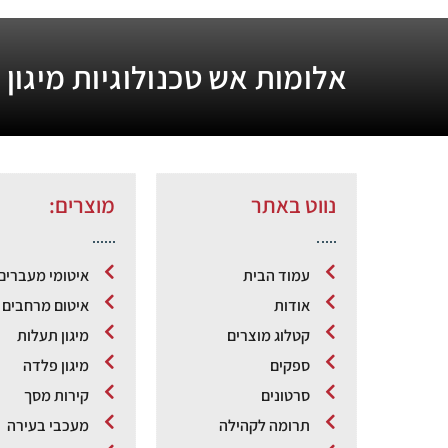
אלומות אש טכנולוגיות מיגון
נווט באתר
מוצרים:
עמוד הבית
איטומי מעברים
אודות
איטום מרחבים מ
קטלוג מוצרים
מיגון תעלות
ספקים
מיגון פלדה
סרטונים
קירות מסך
תרומה לקהילה
מעכבי בעירה