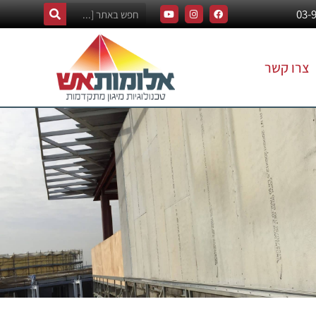
צרו קשר