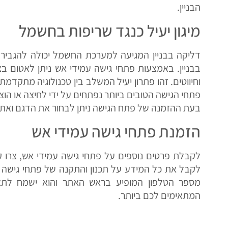
הבניין.
מיגון יעיל כנגד שריפות בחשמל
דליקה בבניין המגיעה למערכת החשמל יכולה להגביר 
בבניין. באמצעות פתחי גישה עמידי אש ניתן לאטום ב
וחיווטים. זהו פתרון יעיל המשלב בין טכנולוגיה מתקדמת
פתחי הגישה הטובים ביותר נפתחים על ידי לחיצה או ה
בעת ההזמנה של פתח הגישה ניתן לבחור את הדגם ואת 
הזמנת פתחי גישה עמידי אש
לקבלת פרטים נוספים על פתחי גישה עמידי אש, צרו קש
לקבל את כל המידע על תכנון והתקנה של פתחי גישה אי
מספר הטלפון המופיע בראש האתר והוא ישמח לת
המתאימים לכם ביותר.