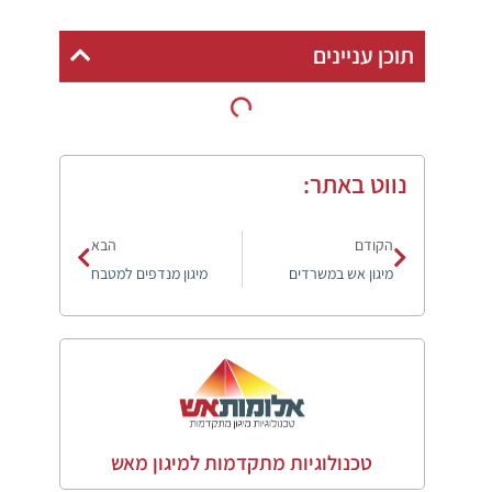
תוכן עניינים
נווט באתר:
הקודם
הבא
מיגון אש במשרדים
מיגון מנדפים למטבח
טכנולוגיות מתקדמות למיגון מאש