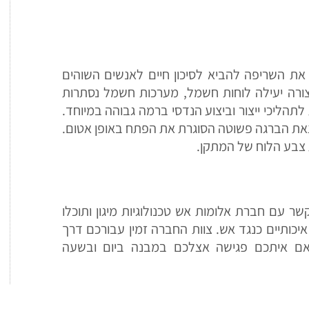
את השריפה להביא לסיכון חיים לאנשים השוהים
צורה יעילה לוחות חשמל, מערכות חשמל נסתרות
 לתהליכי ייצור וביצוע הנדסי ברמה גבוהה במיוחד.
וצאת הברגה פשוטה הסוגרת את הפתח באופן אטום.
צבע הלוח של המתקן.
ר עם חברת אלומות אש טכנולוגיות מיגון ותוכלו
כותיים כנגד אש. צוות החברה זמין עבורכם דרך
אם איתכם פגישה אצלכם במבנה ביום ובשעה