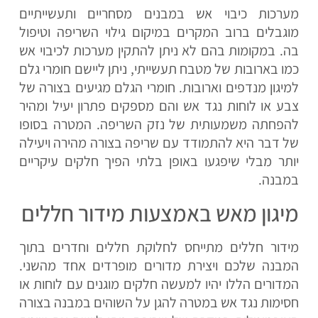
מערכות כיבוי אש במבנים מסחריים ותעשייתיים
מוגבלים ברוב המקרים במיקום גילוי השריפה וטיפול
בה. במקומות בהם לא ניתן להתקין מערכות לכיבוי אש
כמו בארובות של מטבח תעשייתי, ניתן ליישם חומרי גלם
למיגון מנדפים וארובות. חומרי הגלם מגיעים בצורה של
צבע או לוחות נגד אש והם מספקים פתרון יעיל ומהיר
להפחתה משמעותית של נזק השריפה. המטרה בסופו
של דבר היא להתמודד עם שריפה בצורה מהירה ויעילה
יותר מבלי שיפגעו באופן בלתי הפיך חלקים עיקריים
במבנה.
מיגון מאש באמצעות מידור חללים
מידור חללים מתייחס לחלוקת חללים וחדרים בתוך
המבנה שלכם ויצירת מדורים מופרדים אחד מהשני.
המדורים הללו יהיו למעשה חלקים מוגנים עם לוחות או
חסימות נגד אש במטרה להגן על השוהים במבנה בצורה