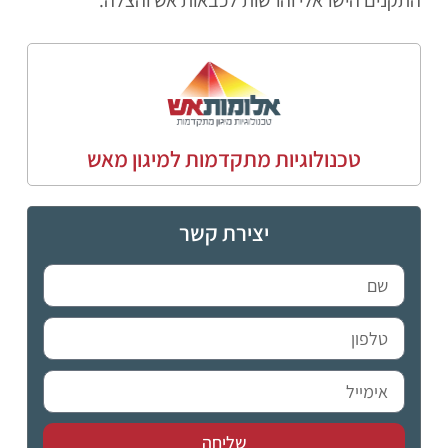
התקנים הישראלי והרשות לכבאות אש והצלה.
טכנולוגיות מתקדמות למיגון מאש
יצירת קשר
שליחה