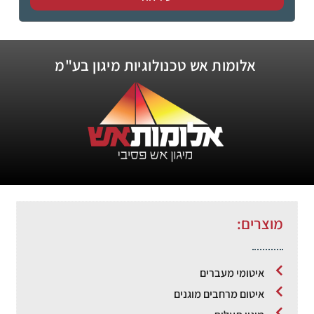
אלומות אש טכנולוגיות מיגון בע"מ
מוצרים:
איטומי מעברים
איטום מרחבים מוגנים