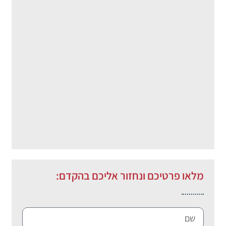
מלאו פרטיכם ונחזור אליכם בהקדם: