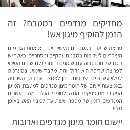
מחזיקים מנדפים במטבח? זה
הזמן להוסיף מיגון אש!
פריצת שריפה במטבחים תעשייתיים היא אחת הגורמים
העיקריים לשריפות במבנים עסקיים ומסחריים. כאשר יש
ריכוז של חום גבוה עם שומנים וחומרי גלם שונים הסיכוי
לפריצת שריפה הוא גדול יותר. מלבד שימוש במערכות
לגילוי עשן וכיבוי שריפות, ניתן לצמצם את נזקי השריפה
באמצעות יישום של חומר מיגון מנדפים למטבח. המיגון
הפסיבי מס,ספקים הגנה לחומרי הגלם מהם עשויים
המנדפים לזמן של מספר שעות עד לכיבוי האש באופן
מלא.
יישום חומר מיגון מנדפים וארובות