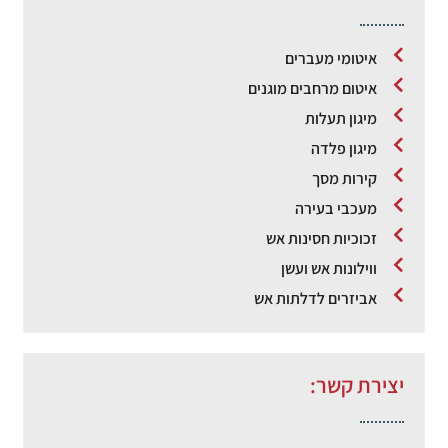
איטומי מעברים
איטום מרחבים מוגנים
מיגון תעלות
מיגון פלדה
קירות מסך
מעכבי בעירה
זכוכיות חסינות אש
ווילונות אש ועשן
אביזרים לדלתות אש
יצירת קשר: