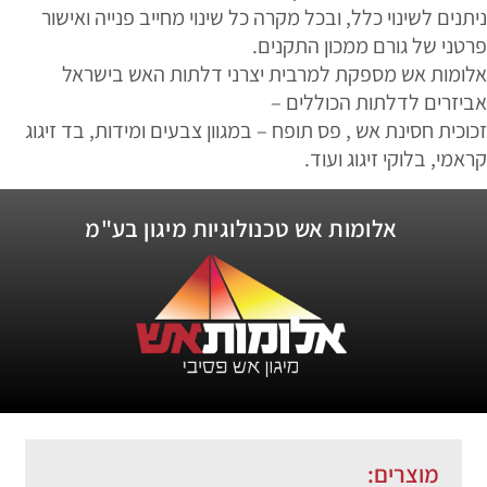
ניתנים לשינוי כלל, ובכל מקרה כל שינוי מחייב פנייה ואישור
פרטני של גורם ממכון התקנים.
אלומות אש מספקת למרבית יצרני דלתות האש בישראל
אביזרים לדלתות הכוללים –
זכוכית חסינת אש , פס תופח – במגוון צבעים ומידות, בד זיגוג
קראמי, בלוקי זיגוג ועוד.
אלומות אש טכנולוגיות מיגון בע"מ
מוצרים: